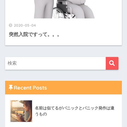
2020-05-04
突然入院ですって。。。
Recent Posts
名前は似てるがパニックとパニック発作は違
うもの