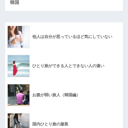
韓国
他人は自分が思っているほど気にしていない
ひとり旅ができる人とできない人の違い
お腹が弱い旅人（韓国編）
国内ひとり旅の服装