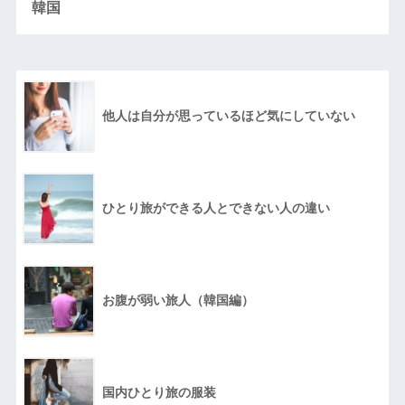
韓国
他人は自分が思っているほど気にしていない
ひとり旅ができる人とできない人の違い
お腹が弱い旅人（韓国編）
国内ひとり旅の服装