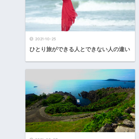
2021-10-25
ひとり旅ができる人とできない人の違い