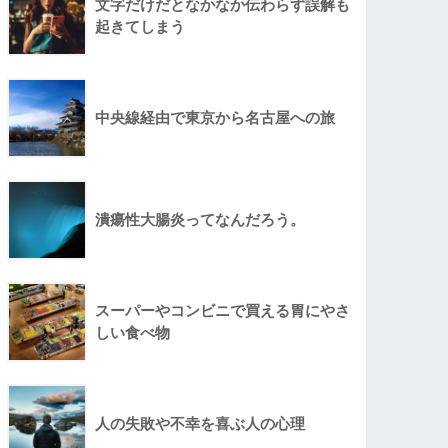
文字だけだとなかなか伝わらず誤解も
起きてしまう
中央線経由で東京から名古屋への旅
潰瘍性大腸炎ってなんだろう。
スーパーやコンビニで買える胃にやさ
しい食べ物
人の失敗や不幸を喜ぶ人の心理