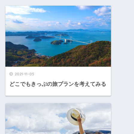
2021-11-05
どこでもきっぷの旅プランを考えてみる