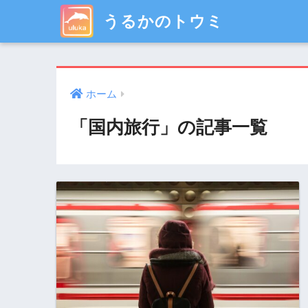
うるかのトウミ
ホーム
「国内旅行」の記事一覧