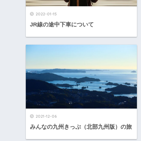
2022-01-15
JR線の途中下車について
2021-12-06
みんなの九州きっぷ（北部九州版）の旅