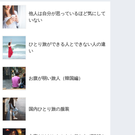
他人は自分が思っているほど気にして
いない
ひとり旅ができる人とできない人の違
い
お腹が弱い旅人（韓国編）
国内ひとり旅の服装