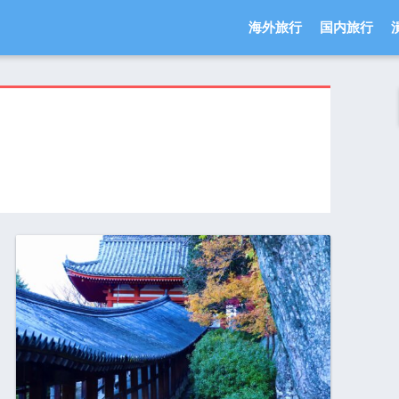
海外旅行
国内旅行