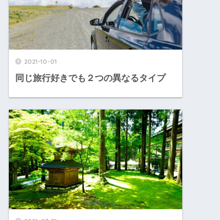
2021-10-01
同じ旅行好きでも２つの異なるタイプ