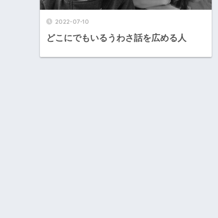
2022-07-10
どこにでもいるうわさ話を広める人