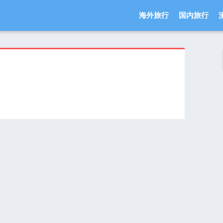
海外旅行
国内旅行