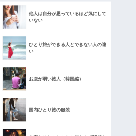
他人は自分が思っているほど気にして
いない
ひとり旅ができる人とできない人の違
い
お腹が弱い旅人（韓国編）
国内ひとり旅の服装