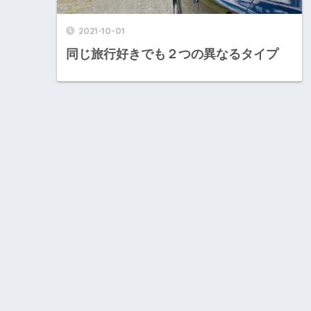
2021-10-01
同じ旅行好きでも２つの異なるタイプ