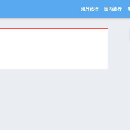
海外旅行
国内旅行