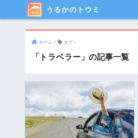
うるかのトウミ
ホーム
タグ
「トラベラー」の記事一覧