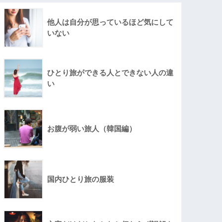
他人は自分が思っているほど気にして
いない
ひとり旅ができる人とできない人の違
い
お腹が弱い旅人（韓国編）
国内ひとり旅の服装