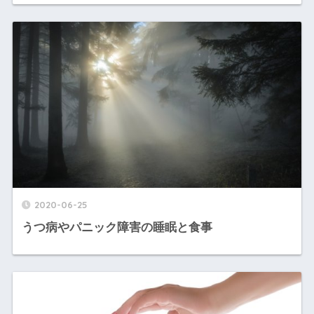
2020-06-25
うつ病やパニック障害の睡眠と食事