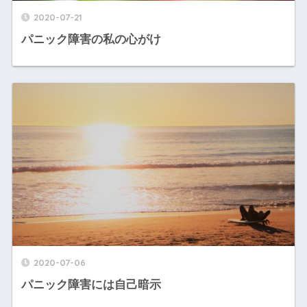
2020-07-21
パニック障害の私の心がけ
2020-07-06
パニック障害には自己暗示