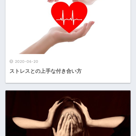
2020-06-20
ストレスとの上手な付き合い方