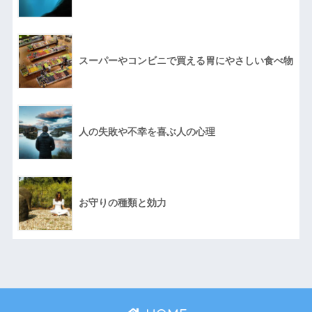
スーパーやコンビニで買える胃にやさしい食べ物
人の失敗や不幸を喜ぶ人の心理
お守りの種類と効力