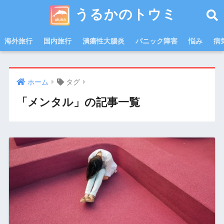
うるかのトウミ
海外旅行
国内旅行
潰瘍性大腸炎
パニック障害
悩み
病
ホーム
タグ
「メンタル」の記事一覧