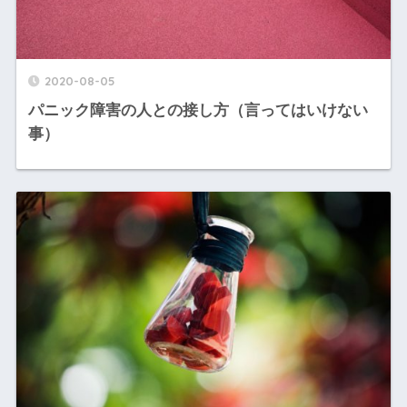
2020-08-05
パニック障害の人との接し方（言ってはいけない
事）