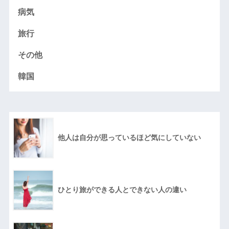
病気
旅行
その他
韓国
他人は自分が思っているほど気にしていない
ひとり旅ができる人とできない人の違い