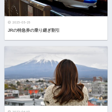
2023-03-25
JRの特急券の乗り継ぎ割引
2022-04-10