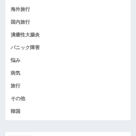
海外旅行
国内旅行
潰瘍性大腸炎
パニック障害
悩み
病気
旅行
その他
韓国