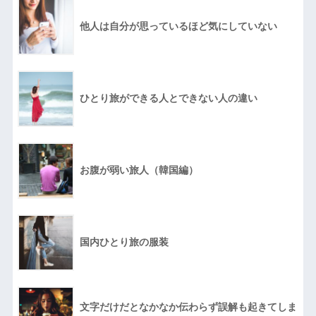
他人は自分が思っているほど気にしていない
ひとり旅ができる人とできない人の違い
お腹が弱い旅人（韓国編）
国内ひとり旅の服装
文字だけだとなかなか伝わらず誤解も起きてしま