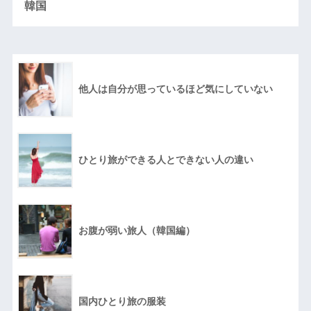
韓国
他人は自分が思っているほど気にしていない
ひとり旅ができる人とできない人の違い
お腹が弱い旅人（韓国編）
国内ひとり旅の服装