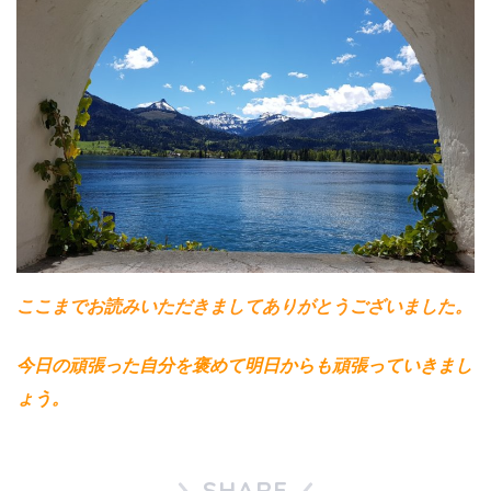
ここまでお読みいただきましてありがとうございました。
今日の頑張った自分を褒めて明日からも頑張っていきまし
ょう。
SHARE