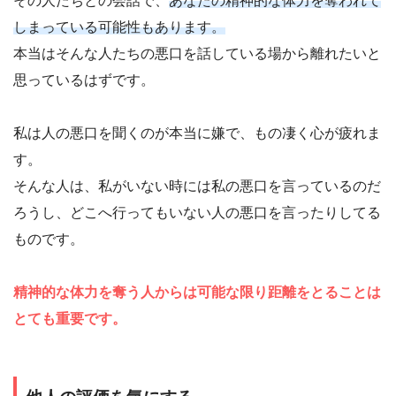
その人たちとの会話で、
あなたの精神的な体力を奪われて
しまっている可能性もあります。
本当はそんな人たちの悪口を話している場から離れたいと
思っているはずです。
私は人の悪口を聞くのが本当に嫌で、もの凄く心が疲れま
す。
そんな人は、私がいない時には私の悪口を言っているのだ
ろうし、どこへ行ってもいない人の悪口を言ったりしてる
ものです。
精神的な体力を奪う人からは可能な限り距離をとることは
とても重要です。