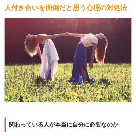
人付き合いを面倒だと思う心理の対処法
関わっている人が本当に自分に必要なのか