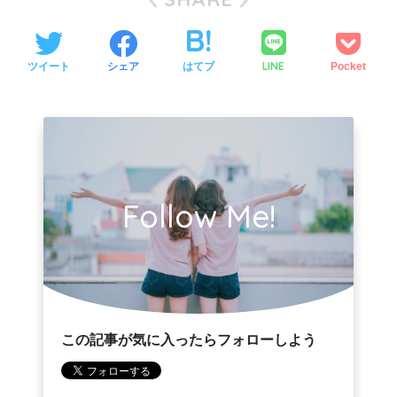
LINE
ツイート
シェア
はてブ
Pocket
Follow Me!
この記事が気に入ったらフォローしよう