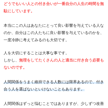
どうでもいい人との付き合いが一番自分の人生の時間を無
駄にしています。
本当にこの人はあなたにとって良い影響を与えている人な
のか、自分はこの人たちに良い影響を与えているのかを、
一度冷静に考えてみるのも大切です。
人を大切にすることは大事な事です。
しかし、
無理をしてたくさんの人と適当に付き合う必要も
ないのです。
人間関係をうまく維持できる人数には限界あるので、付き
合う人を選ばないといけないこともあります。
人間関係はずっと悩むことではありますが、少しずつ改善