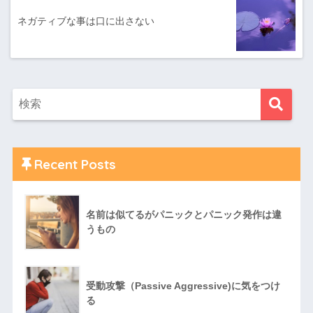
ネガティブな事は口に出さない
Recent Posts
名前は似てるがパニックとパニック発作は違
うもの
受動攻撃（Passive Aggressive)に気をつけ
る