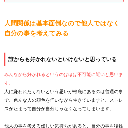
人間関係は基本面倒なので他人ではなく
自分の事を考えてみる
誰からも好かれないといけないと思っている
みんなから好かれるというのはほぼ不可能に近いと思いま
す。
人に嫌われたくないという思いが根底にあるのは普通の事
で、色んな人の顔色を伺いながら生きていますと、ストレ
スがたまって自分が自分じゃなくなってしまいます。
他人の事を考える優しい気持ちがあると、自分の事を犠牲