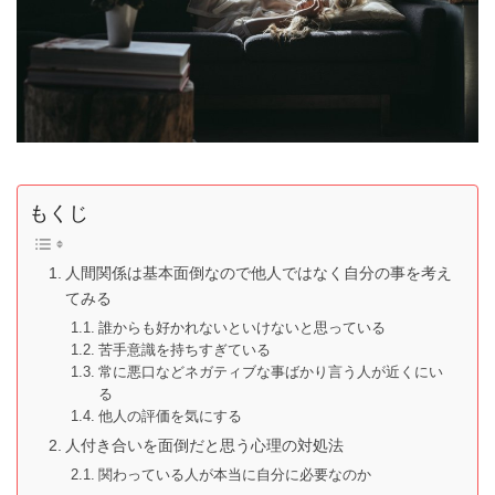
もくじ
人間関係は基本面倒なので他人ではなく自分の事を考え
てみる
誰からも好かれないといけないと思っている
苦手意識を持ちすぎている
常に悪口などネガティブな事ばかり言う人が近くにい
る
他人の評価を気にする
人付き合いを面倒だと思う心理の対処法
関わっている人が本当に自分に必要なのか