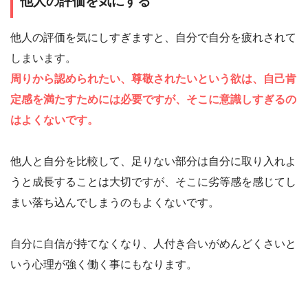
他人の評価を気にする
他人の評価を気にしすぎますと、自分で自分を疲れされて
しまいます。
周りから認められたい、尊敬されたいという欲は、自己肯
定感を満たすためには必要ですが、そこに意識しすぎるの
はよくないです。
他人と自分を比較して、足りない部分は自分に取り入れよ
うと成長することは大切ですが、そこに劣等感を感じてし
まい落ち込んでしまうのもよくないです。
自分に自信が持てなくなり、人付き合いがめんどくさいと
いう心理が強く働く事にもなります。