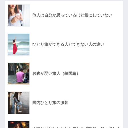
他人は自分が思っているほど気にしていない
ひとり旅ができる人とできない人の違い
お腹が弱い旅人（韓国編）
国内ひとり旅の服装