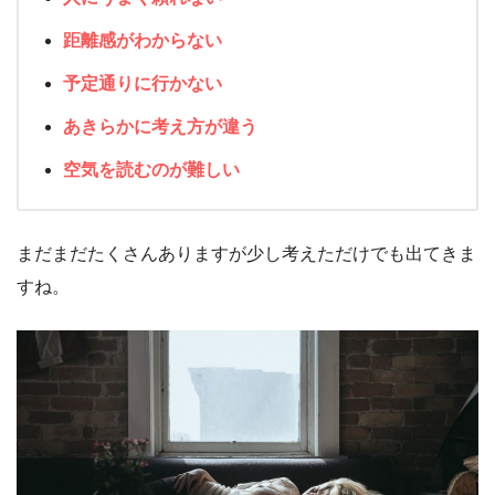
距離感がわからない
予定通りに行かない
あきらかに考え方が違う
空気を読むのが難しい
まだまだたくさんありますが少し考えただけでも出てきま
すね。