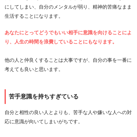
にしてしまい、自分のメンタルが弱り、精神的苦痛なまま
生活することになります。
あなたにとってどうでもいい相手に意識を向けることによ
り、人生の時間を浪費していることにもなります。
他の人と仲良くすることは大事ですが、自分の事を一番に
考えても良いと思います。
苦手意識を持ちすぎている
自分と相性の良い人とよりも、苦手な人や嫌いな人への対
応に意識が向いてしまいがちです。