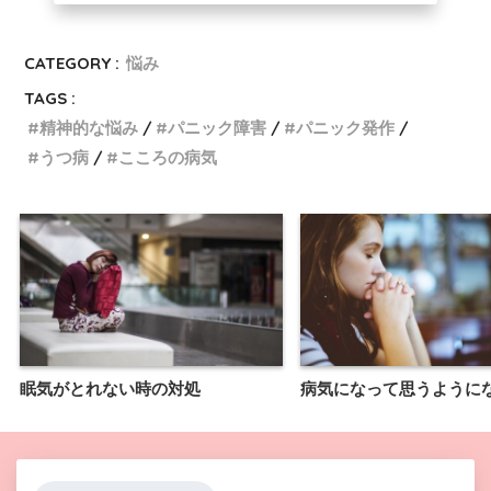
CATEGORY :
悩み
TAGS :
精神的な悩み
パニック障害
パニック発作
うつ病
こころの病気
眠気がとれない時の対処
病気になって思うように