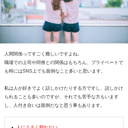
人間関係ってすごく難しいですよね。
職場での上司や同僚との関係はもちろん、プライベートで
も時にはSNS上でも面倒なこと多いと思います。
私は人が好きでよく話しかけたりする方ですし、話しかけ
られることも多いのですが、それでも苦手な方もいます
し、人付き合いは面倒だなと思う事もあります。
人にうまく頼れない