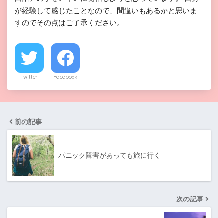
が経験して感じたことなので、間違いもあるかと思いま
すのでその点はご了承ください。
Twitter
Facebook
前の記事
パニック障害があっても旅に行く
次の記事