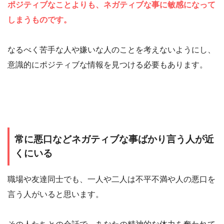
ポジティブなことよりも、ネガティブな事に敏感になって
しまうものです。
なるべく苦手な人や嫌いな人のことを考えないようにし、
意識的にポジティブな情報を見つける必要もあります。
常に悪口などネガティブな事ばかり言う人が近
くにいる
職場や友達同士でも、一人や二人は不平不満や人の悪口を
言う人がいると思います。