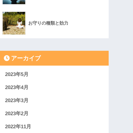
お守りの種類と効力
アーカイブ
2023年5月
2023年4月
2023年3月
2023年2月
2022年11月