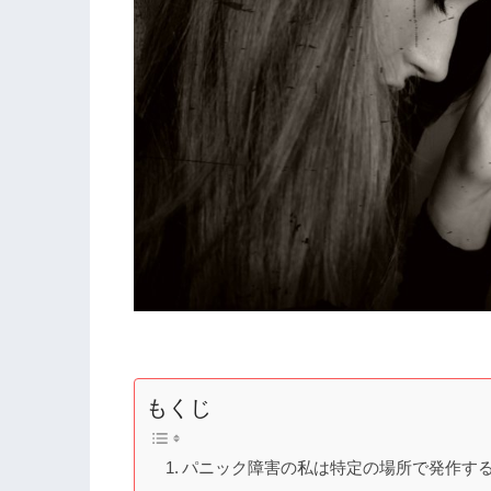
もくじ
パニック障害の私は特定の場所で発作す