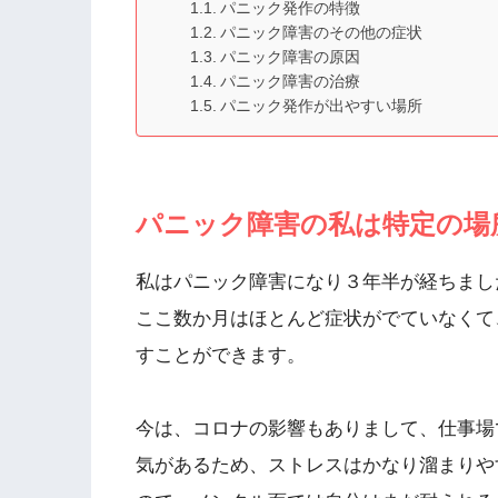
パニック発作の特徴
パニック障害のその他の症状
パニック障害の原因
パニック障害の治療
パニック発作が出やすい場所
パニック障害の私は特定の場
私はパニック障害になり３年半が経ちまし
ここ数か月はほとんど症状がでていなくて
すことができます。
今は、コロナの影響もありまして、仕事場
気があるため、ストレスはかなり溜まりや