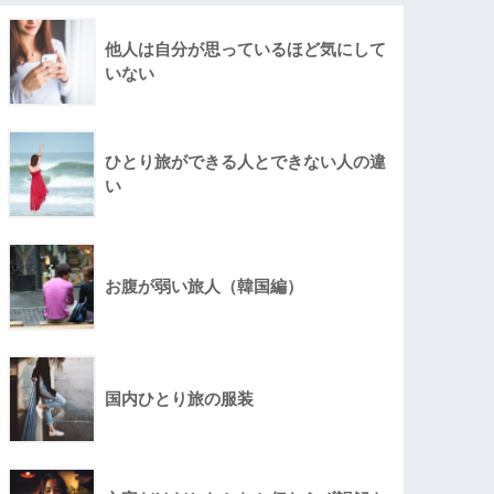
他人は自分が思っているほど気にして
いない
ひとり旅ができる人とできない人の違
い
お腹が弱い旅人（韓国編）
国内ひとり旅の服装