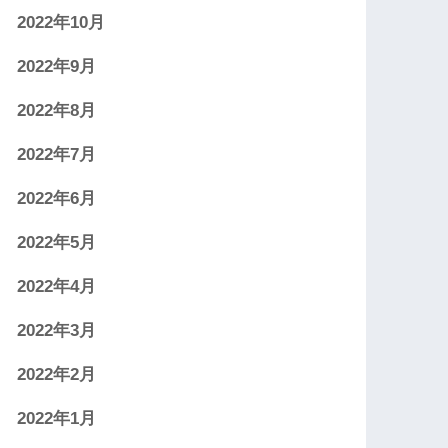
2022年10月
2022年9月
2022年8月
2022年7月
2022年6月
2022年5月
2022年4月
2022年3月
2022年2月
2022年1月