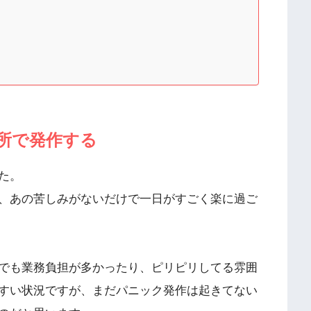
所で発作する
た。
、あの苦しみがないだけで一日がすごく楽に過ご
でも業務負担が多かったり、ピリピリしてる雰囲
すい状況ですが、まだパニック発作は起きてない