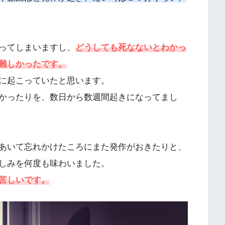
ってしまいますし、
どうしても死なないとわかっ
難しかったです。
に起こっていたと思います。
かったりを、数日から数週間起きになってまし
あいて忘れかけたころにまた発作がおきたりと、
しみを何度も味わいました。
苦しいです。