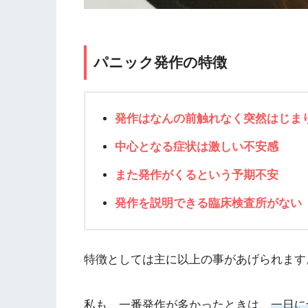
パニック発作の特徴
発作はなんの前触れなく突然はじま
中心となる症状は激しい不安感
また発作がくるという予期不安
発作を説明できる臨床検査所がない
特徴としては主に以上の事があげられます
私も、一番発作が多かったときは、
一日に