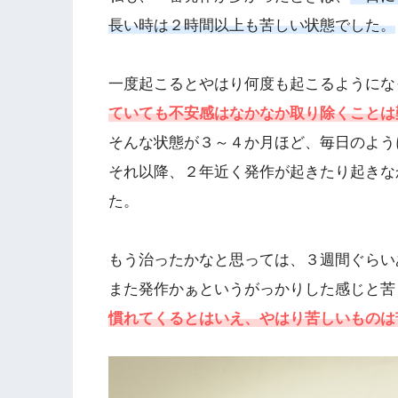
長い時は２時間以上も苦しい状態でした。
一度起こるとやはり何度も起こるようにな
ていても不安感はなかなか取り除くことは
そんな状態が３～４か月ほど、毎日のよう
それ以降、２年近く発作が起きたり起きな
た。
もう治ったかなと思っては、３週間ぐらい
また発作かぁというがっかりした感じと苦
慣れてくるとはいえ、やはり苦しいものは