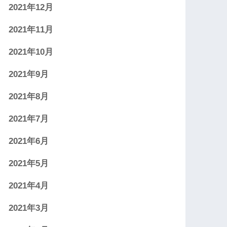
2021年12月
2021年11月
2021年10月
2021年9月
2021年8月
2021年7月
2021年6月
2021年5月
2021年4月
2021年3月