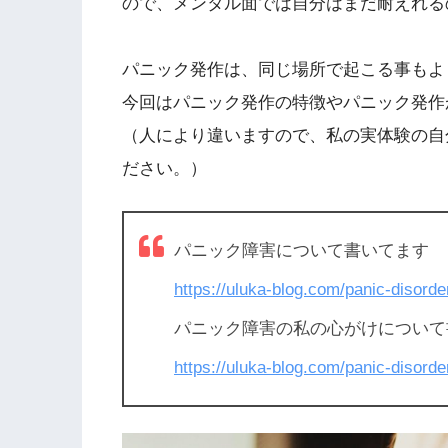
ので、メンタル面では自分はまだ耐えれる
パニック発作は、同じ場所で起こる事もよ
今回はパニック発作の特徴やパニック発作
（人により違いますので、私の実体験の自
ださい。）
パニック障害について書いてます
https://uluka-blog.com/panic-disorde
パニック障害の私の心がけについ
https://uluka-blog.com/panic-disorde